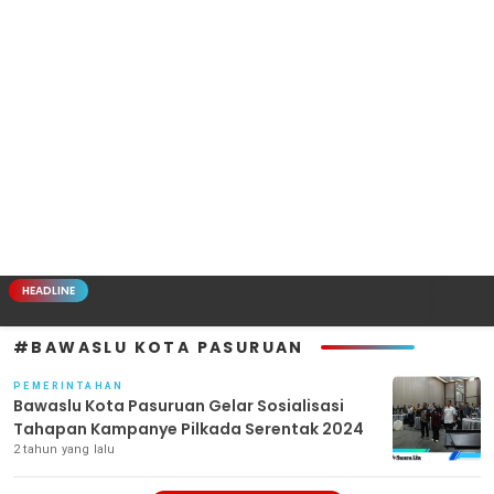
HEADLINE
#BAWASLU KOTA PASURUAN
PEMERINTAHAN
Bawaslu Kota Pasuruan Gelar Sosialisasi
Tahapan Kampanye Pilkada Serentak 2024
2 tahun yang lalu