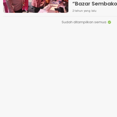
“Bazar Sembak
2 tahun yang lalu
Sudah ditampilkan semua