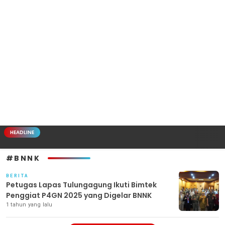
HEADLINE
#BNNK
BERITA
Petugas Lapas Tulungagung Ikuti Bimtek
Penggiat P4GN 2025 yang Digelar BNNK
1 tahun yang lalu