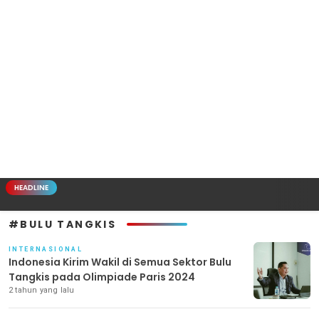
HEADLINE
#BULU TANGKIS
INTERNASIONAL
Indonesia Kirim Wakil di Semua Sektor Bulu
Tangkis pada Olimpiade Paris 2024
2 tahun yang lalu