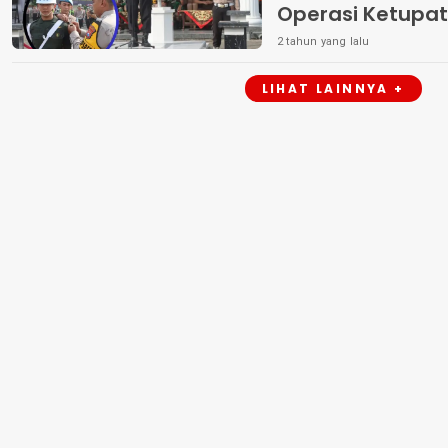
Operasi Ketupat
2 tahun yang lalu
LIHAT LAINNYA +