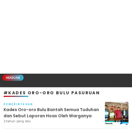
HEADLINE
#KADES ORO-ORO BULU PASURUAN
PEMERINTAHAN
Kades Oro-oro Bulu Bantah Semua Tuduhan
dan Sebut Laporan Hoax Oleh Warganya
2 tahun yang lalu