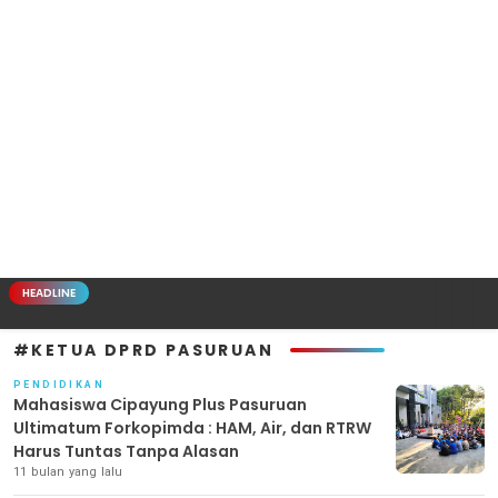
HEADLINE
#KETUA DPRD PASURUAN
PENDIDIKAN
Mahasiswa Cipayung Plus Pasuruan
Ultimatum Forkopimda : HAM, Air, dan RTRW
Harus Tuntas Tanpa Alasan
11 bulan yang lalu