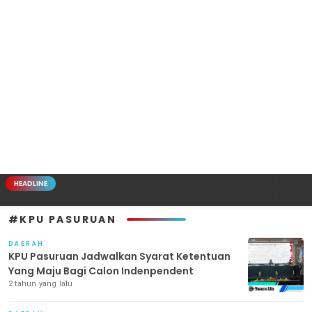
HEADLINE
#KPU PASURUAN
DAERAH
KPU Pasuruan Jadwalkan Syarat Ketentuan
Yang Maju Bagi Calon Indenpendent
2 tahun yang lalu