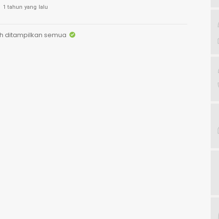
1 tahun yang lalu
h ditampilkan semua