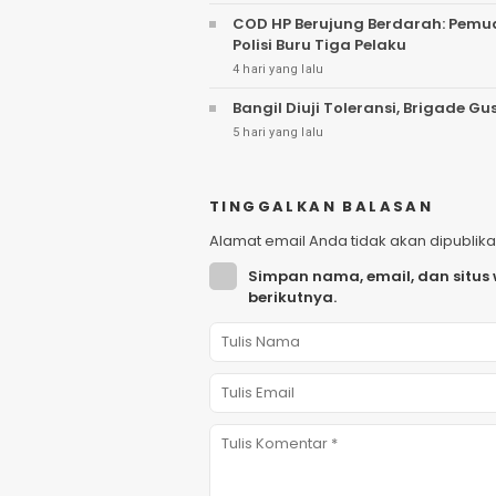
COD HP Berujung Berdarah: Pemu
Polisi Buru Tiga Pelaku
4 hari yang lalu
Bangil Diuji Toleransi, Brigade
5 hari yang lalu
TINGGALKAN BALASAN
Alamat email Anda tidak akan dipublika
Simpan nama, email, dan situs
berikutnya.