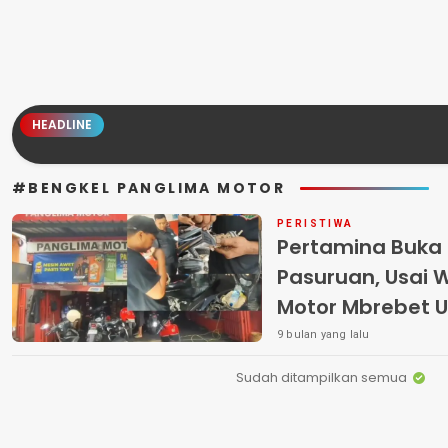
HEADLINE
#BENGKEL PANGLIMA MOTOR
PERISTIWA
Pertamina Buka 
Pasuruan, Usai 
Motor Mbrebet Usa
9 bulan yang lalu
Sudah ditampilkan semua