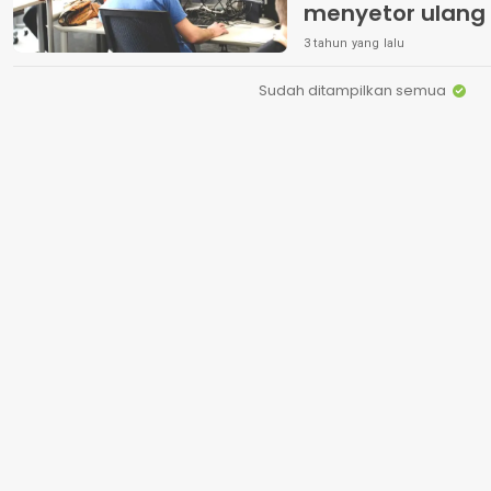
menyetor ulang
3 tahun yang lalu
Sudah ditampilkan semua