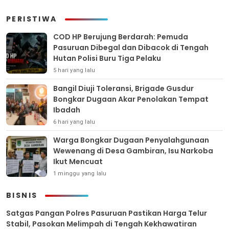
PERISTIWA
COD HP Berujung Berdarah: Pemuda
Pasuruan Dibegal dan Dibacok di Tengah
Hutan Polisi Buru Tiga Pelaku
5 hari yang lalu
Bangil Diuji Toleransi, Brigade Gusdur
Bongkar Dugaan Akar Penolakan Tempat
Ibadah
6 hari yang lalu
Warga Bongkar Dugaan Penyalahgunaan
Wewenang di Desa Gambiran, Isu Narkoba
Ikut Mencuat
1 minggu yang lalu
BISNIS
Satgas Pangan Polres Pasuruan Pastikan Harga Telur
Stabil, Pasokan Melimpah di Tengah Kekhawatiran