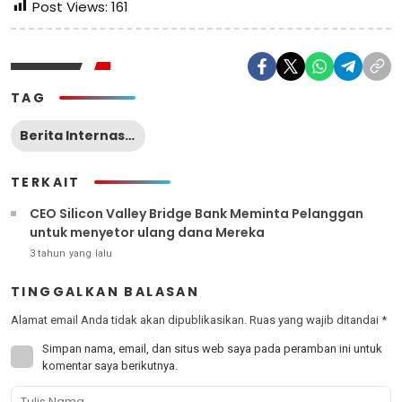
Post Views:
161
TAG
Berita Internasional
TERKAIT
CEO Silicon Valley Bridge Bank Meminta Pelanggan
untuk menyetor ulang dana Mereka
3 tahun yang lalu
TINGGALKAN BALASAN
Alamat email Anda tidak akan dipublikasikan.
Ruas yang wajib ditandai
*
Simpan nama, email, dan situs web saya pada peramban ini untuk
komentar saya berikutnya.