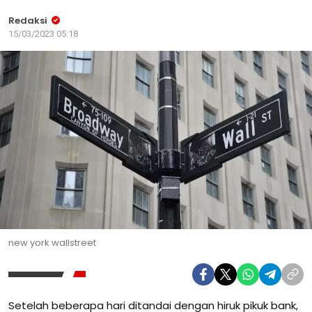
Redaksi
15/03/2023 05:18
new york wallstreet
Setelah beberapa hari ditandai dengan hiruk pikuk bank,