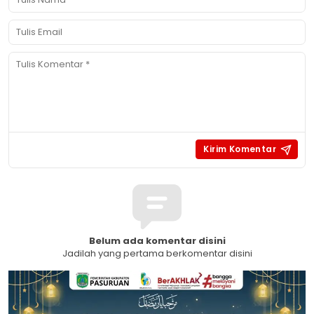
Belum ada komentar disini
Jadilah yang pertama berkomentar disini