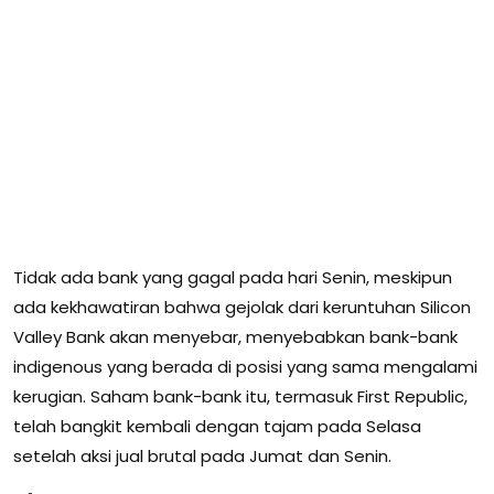
Tidak ada bank yang gagal pada hari Senin, meskipun
ada kekhawatiran bahwa gejolak dari keruntuhan Silicon
Valley Bank akan menyebar, menyebabkan bank-bank
indigenous yang berada di posisi yang sama mengalami
kerugian. Saham bank-bank itu, termasuk First Republic,
telah bangkit kembali dengan tajam pada Selasa
setelah aksi jual brutal pada Jumat dan Senin.