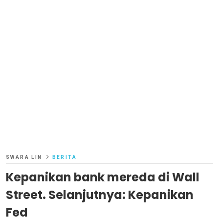
SWARA LIN
BERITA
Kepanikan bank mereda di Wall
Street. Selanjutnya: Kepanikan
Fed