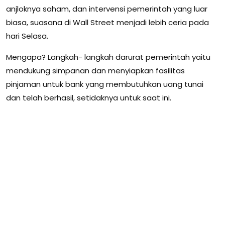
anjloknya saham, dan intervensi pemerintah yang luar
biasa, suasana di Wall Street menjadi lebih ceria pada
hari Selasa.
Mengapa? Langkah- langkah darurat pemerintah yaitu
mendukung simpanan dan menyiapkan fasilitas
pinjaman untuk bank yang membutuhkan uang tunai
dan telah berhasil, setidaknya untuk saat ini.