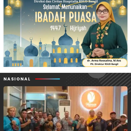
NASIONAL