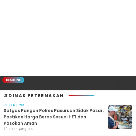
HEADLINE
#DINAS PETERNAKAN
PERISTIWA
Satgas Pangan Polres Pasuruan Sidak Pasar,
Pastikan Harga Beras Sesuai HET dan
Pasokan Aman
10 bulan yang lalu