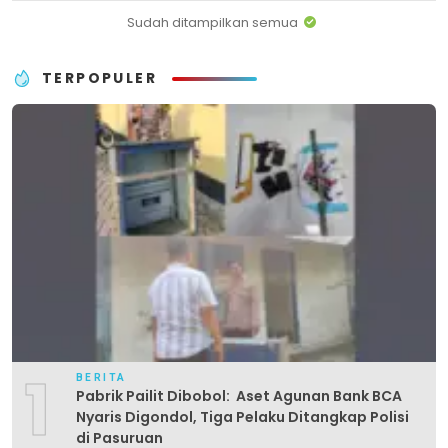
Sudah ditampilkan semua
TERPOPULER
1
BERITA
Pabrik Pailit Dibobol: Aset Agunan Bank BCA
Nyaris Digondol, Tiga Pelaku Ditangkap Polisi
di Pasuruan