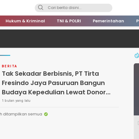
Hukum & Kriminal
TNI & POLRI
Pemerintahan
P
BERITA
Tak Sekadar Berbisnis, PT Tirta
Fresindo Jaya Pasuruan Bangun
Budaya Kepedulian Lewat Donor
Darah
1 bulan yang lalu
h ditampilkan semua