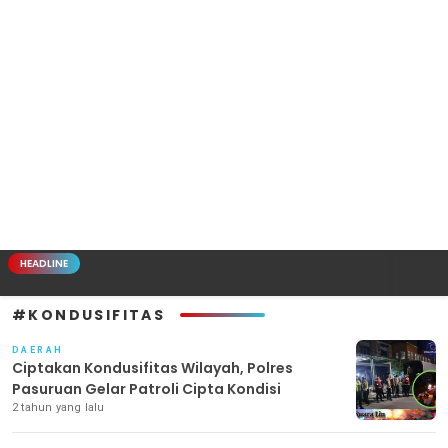
HEADLINE
#KONDUSIFITAS
DAERAH
Ciptakan Kondusifitas Wilayah, Polres
Pasuruan Gelar Patroli Cipta Kondisi
2 tahun yang lalu