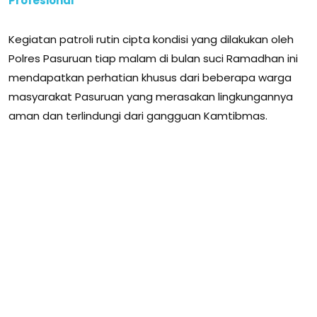
Profesional
Kegiatan patroli rutin cipta kondisi yang dilakukan oleh
Polres Pasuruan tiap malam di bulan suci Ramadhan ini
mendapatkan perhatian khusus dari beberapa warga
masyarakat Pasuruan yang merasakan lingkungannya
aman dan terlindungi dari gangguan Kamtibmas.