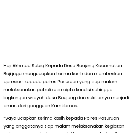
Haji Akhmad Sobiq Kepada Desa Baujeng Kecamatan
Beji juga mengucapkan terima kasih dan memberikan
apresiasi kepada polres Pasuruan yang tiap malam
melaksanakan patroli rutin cipta kondisi sehingga
lingkungan wilayah desa Baujeng dan sekitarnya menjadi
aman dari gangguan Kamtibmas.
“Saya ucapkan terima kasih kepada Polres Pasuruan
yang anggotanya tiap malam melaksanakan kegiatan