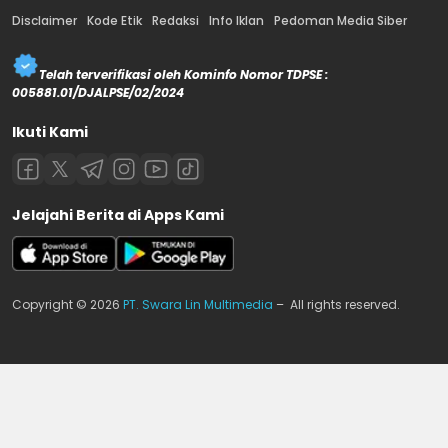
Disclaimer
Kode Etik
Redaksi
Info Iklan
Pedoman Media Siber
Telah terverifikasi oleh Kominfo Nomor TDPSE :
005881.01/DJALPSE/02/2024
Ikuti Kami
Jelajahi Berita di Apps Kami
Copyright © 2026
PT. Swara Lin Multimedia
– All rights reserved.