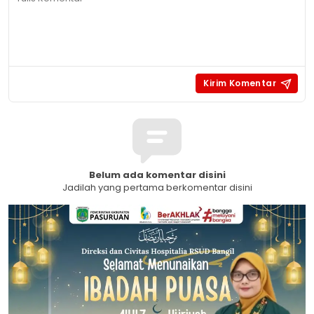
Belum ada komentar disini
Jadilah yang pertama berkomentar disini