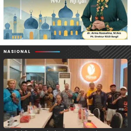
NASIONAL