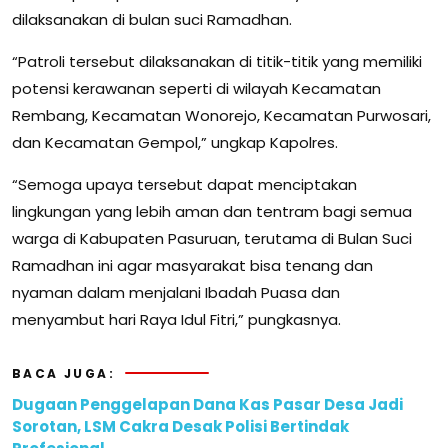
dilaksanakan di bulan suci Ramadhan.
“Patroli tersebut dilaksanakan di titik-titik yang memiliki
potensi kerawanan seperti di wilayah Kecamatan
Rembang, Kecamatan Wonorejo, Kecamatan Purwosari,
dan Kecamatan Gempol,” ungkap Kapolres.
“Semoga upaya tersebut dapat menciptakan
lingkungan yang lebih aman dan tentram bagi semua
warga di Kabupaten Pasuruan, terutama di Bulan Suci
Ramadhan ini agar masyarakat bisa tenang dan
nyaman dalam menjalani Ibadah Puasa dan
menyambut hari Raya Idul Fitri,” pungkasnya.
BACA JUGA:
Dugaan Penggelapan Dana Kas Pasar Desa Jadi
Sorotan, LSM Cakra Desak Polisi Bertindak