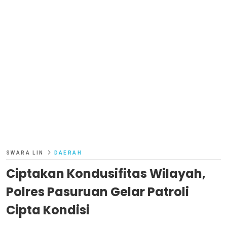
SWARA LIN
DAERAH
Ciptakan Kondusifitas Wilayah,
Polres Pasuruan Gelar Patroli
Cipta Kondisi