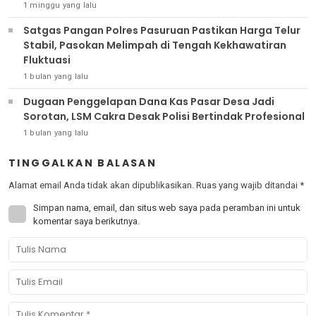
1 minggu yang lalu
Satgas Pangan Polres Pasuruan Pastikan Harga Telur
Stabil, Pasokan Melimpah di Tengah Kekhawatiran
Fluktuasi
1 bulan yang lalu
Dugaan Penggelapan Dana Kas Pasar Desa Jadi
Sorotan, LSM Cakra Desak Polisi Bertindak Profesional
1 bulan yang lalu
TINGGALKAN BALASAN
Alamat email Anda tidak akan dipublikasikan.
Ruas yang wajib ditandai
*
Simpan nama, email, dan situs web saya pada peramban ini untuk
komentar saya berikutnya.