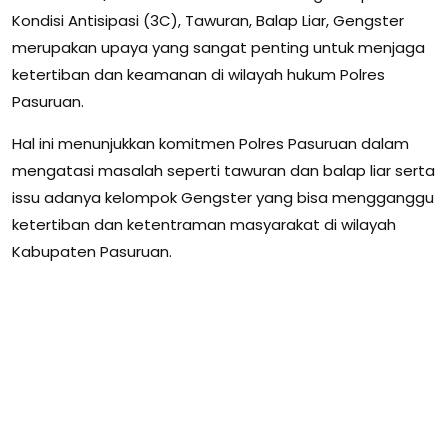
Kondisi Antisipasi (3C), Tawuran, Balap Liar, Gengster
merupakan upaya yang sangat penting untuk menjaga
ketertiban dan keamanan di wilayah hukum Polres
Pasuruan.
Hal ini menunjukkan komitmen Polres Pasuruan dalam
mengatasi masalah seperti tawuran dan balap liar serta
issu adanya kelompok Gengster yang bisa mengganggu
ketertiban dan ketentraman masyarakat di wilayah
Kabupaten Pasuruan.