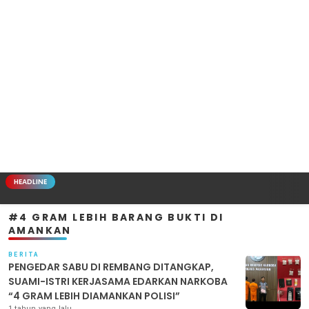
HEADLINE
#4 GRAM LEBIH BARANG BUKTI DI
AMANKAN
BERITA
PENGEDAR SABU DI REMBANG DITANGKAP,
SUAMI-ISTRI KERJASAMA EDARKAN NARKOBA
“4 GRAM LEBIH DIAMANKAN POLISI”
1 tahun yang lalu