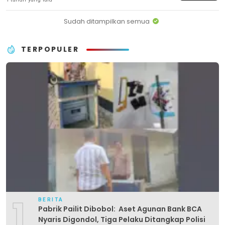
Sudah ditampilkan semua
TERPOPULER
1
BERITA
Pabrik Pailit Dibobol: Aset Agunan Bank BCA
Nyaris Digondol, Tiga Pelaku Ditangkap Polisi