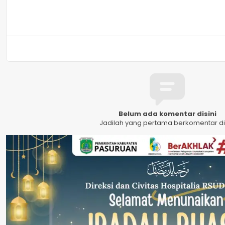
Belum ada komentar disini
Jadilah yang pertama berkomentar dis