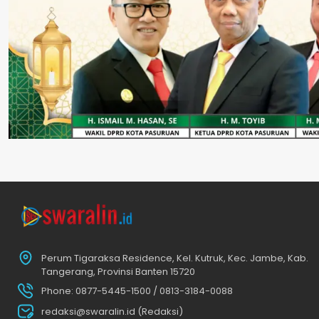
Perum Tigaraksa Residence, Kel. Kutruk, Kec. Jambe, Kab.
Tangerang, Provinsi Banten 15720
Phone: 0877-5445-1500 / 0813-3184-0088
redaksi@swaralin.id (Redaksi)