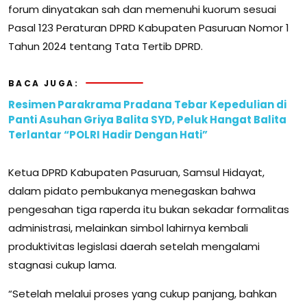
forum dinyatakan sah dan memenuhi kuorum sesuai
Pasal 123 Peraturan DPRD Kabupaten Pasuruan Nomor 1
Tahun 2024 tentang Tata Tertib DPRD.
BACA JUGA:
Resimen Parakrama Pradana Tebar Kepedulian di
Panti Asuhan Griya Balita SYD, Peluk Hangat Balita
Terlantar “POLRI Hadir Dengan Hati”
Ketua DPRD Kabupaten Pasuruan, Samsul Hidayat,
dalam pidato pembukanya menegaskan bahwa
pengesahan tiga raperda itu bukan sekadar formalitas
administrasi, melainkan simbol lahirnya kembali
produktivitas legislasi daerah setelah mengalami
stagnasi cukup lama.
“Setelah melalui proses yang cukup panjang, bahkan