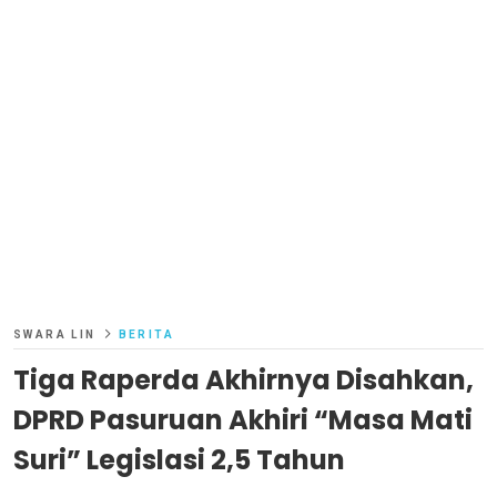
SWARA LIN
BERITA
Tiga Raperda Akhirnya Disahkan,
DPRD Pasuruan Akhiri “Masa Mati
Suri” Legislasi 2,5 Tahun