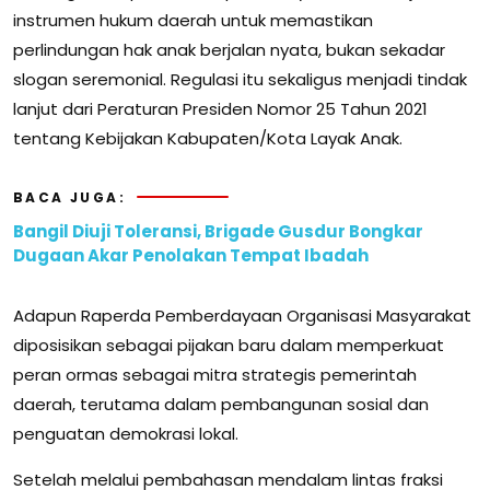
instrumen hukum daerah untuk memastikan
perlindungan hak anak berjalan nyata, bukan sekadar
slogan seremonial. Regulasi itu sekaligus menjadi tindak
lanjut dari Peraturan Presiden Nomor 25 Tahun 2021
tentang Kebijakan Kabupaten/Kota Layak Anak.
BACA JUGA:
Bangil Diuji Toleransi, Brigade Gusdur Bongkar
Dugaan Akar Penolakan Tempat Ibadah
Adapun Raperda Pemberdayaan Organisasi Masyarakat
diposisikan sebagai pijakan baru dalam memperkuat
peran ormas sebagai mitra strategis pemerintah
daerah, terutama dalam pembangunan sosial dan
penguatan demokrasi lokal.
Setelah melalui pembahasan mendalam lintas fraksi