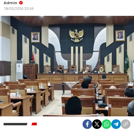
Admin
18/05/2026 20:44