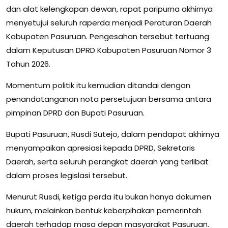
dan alat kelengkapan dewan, rapat paripurna akhirnya
menyetujui seluruh raperda menjadi Peraturan Daerah
Kabupaten Pasuruan. Pengesahan tersebut tertuang
dalam Keputusan DPRD Kabupaten Pasuruan Nomor 3
Tahun 2026.
Momentum politik itu kemudian ditandai dengan
penandatanganan nota persetujuan bersama antara
pimpinan DPRD dan Bupati Pasuruan.
Bupati Pasuruan, Rusdi Sutejo, dalam pendapat akhirnya
menyampaikan apresiasi kepada DPRD, Sekretaris
Daerah, serta seluruh perangkat daerah yang terlibat
dalam proses legislasi tersebut.
Menurut Rusdi, ketiga perda itu bukan hanya dokumen
hukum, melainkan bentuk keberpihakan pemerintah
daerah terhadap masa depan masyarakat Pasuruan.