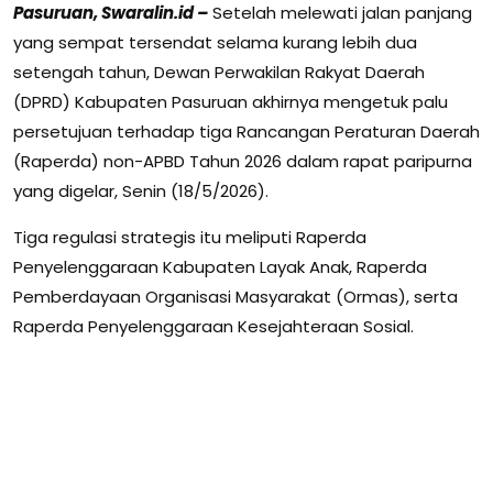
Pasuruan, Swaralin.id –
Setelah melewati jalan panjang
yang sempat tersendat selama kurang lebih dua
setengah tahun, Dewan Perwakilan Rakyat Daerah
(DPRD) Kabupaten Pasuruan akhirnya mengetuk palu
persetujuan terhadap tiga Rancangan Peraturan Daerah
(Raperda) non-APBD Tahun 2026 dalam rapat paripurna
yang digelar, Senin (18/5/2026).
Tiga regulasi strategis itu meliputi Raperda
Penyelenggaraan Kabupaten Layak Anak, Raperda
Pemberdayaan Organisasi Masyarakat (Ormas), serta
Raperda Penyelenggaraan Kesejahteraan Sosial.