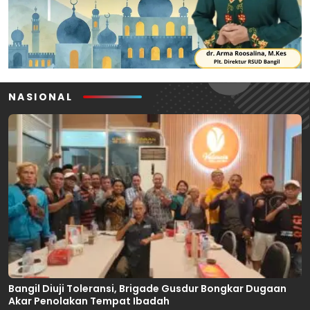
NASIONAL
Bangil Diuji Toleransi, Brigade Gusdur Bongkar Dugaan
Akar Penolakan Tempat Ibadah