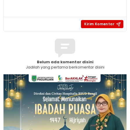
Belum ada komentar disini
Jadilah yang pertama berkomentar disini