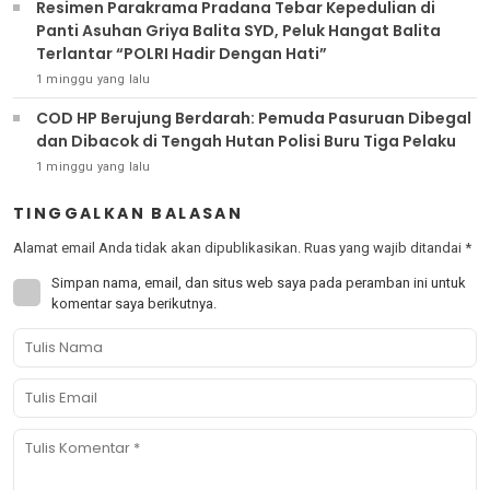
Resimen Parakrama Pradana Tebar Kepedulian di
Panti Asuhan Griya Balita SYD, Peluk Hangat Balita
Terlantar “POLRI Hadir Dengan Hati”
1 minggu yang lalu
COD HP Berujung Berdarah: Pemuda Pasuruan Dibegal
dan Dibacok di Tengah Hutan Polisi Buru Tiga Pelaku
1 minggu yang lalu
TINGGALKAN BALASAN
Alamat email Anda tidak akan dipublikasikan.
Ruas yang wajib ditandai
*
Simpan nama, email, dan situs web saya pada peramban ini untuk
komentar saya berikutnya.