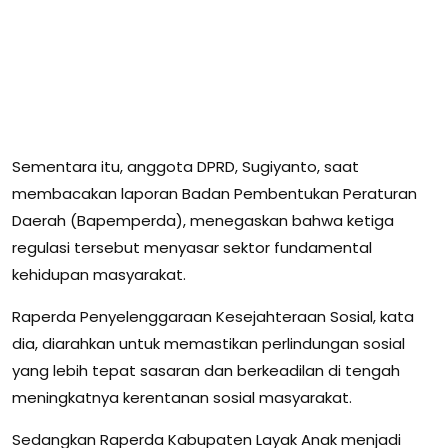
Sementara itu, anggota DPRD, Sugiyanto, saat
membacakan laporan Badan Pembentukan Peraturan
Daerah (Bapemperda), menegaskan bahwa ketiga
regulasi tersebut menyasar sektor fundamental
kehidupan masyarakat.
Raperda Penyelenggaraan Kesejahteraan Sosial, kata
dia, diarahkan untuk memastikan perlindungan sosial
yang lebih tepat sasaran dan berkeadilan di tengah
meningkatnya kerentanan sosial masyarakat.
Sedangkan Raperda Kabupaten Layak Anak menjadi