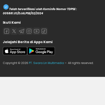
Telah terverifikasi oleh Kominfo Nomor TDPSE :
005881.01/DJALPSE/02/2024
Ikuti Kami
Jelajahi Berita di Apps Kami
Copyright © 2026
PT. Swara Lin Multimedia
– All rights reserved.