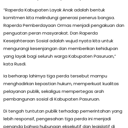
“Raperda Kabupaten Layak Anak adalah bentuk
komitmen kita melindungi generasi penerus bangsa.
Raperda Pemberdayaan Ormas menjadi pengakuan dan
penguatan peran masyarakat. Dan Raperda
Kesejahteraan Sosial adalah wujud nyata kita untuk
mengurangi kesenjangan dan memberikan kehidupan
yang layak bagi seluruh warga Kabupaten Pasuruan,”
kata Rusdi.
Ia berharap lahirnya tiga perda tersebut mampu
menghadirkan kepastian hukum, memperkuat kualitas
pelayanan publik, sekaligus mempertegas arah
pembangunan sosial di Kabupaten Pasuruan.
Di tengah tuntutan publik terhadap pemerintahan yang
lebih responsif, pengesahan tiga perda ini menjadi
penanda bahwa hubungan eksekutif dan legislatif di