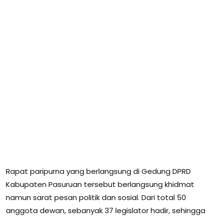
Rapat paripurna yang berlangsung di Gedung DPRD
Kabupaten Pasuruan tersebut berlangsung khidmat
namun sarat pesan politik dan sosial. Dari total 50
anggota dewan, sebanyak 37 legislator hadir, sehingga