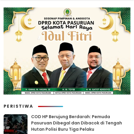
PERISTIWA
COD HP Berujung Berdarah: Pemuda
Pasuruan Dibegal dan Dibacok di Tengah
Hutan Polisi Buru Tiga Pelaku