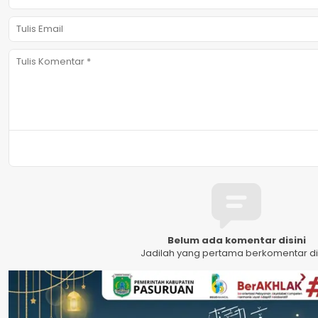
Belum ada komentar disini
Jadilah yang pertama berkomentar dis