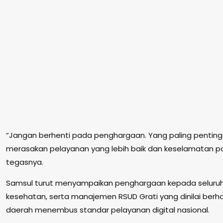
“Jangan berhenti pada penghargaan. Yang paling pentin
merasakan pelayanan yang lebih baik dan keselamatan pa
tegasnya.
Samsul turut menyampaikan penghargaan kepada seluruh
kesehatan, serta manajemen RSUD Grati yang dinilai ber
daerah menembus standar pelayanan digital nasional.