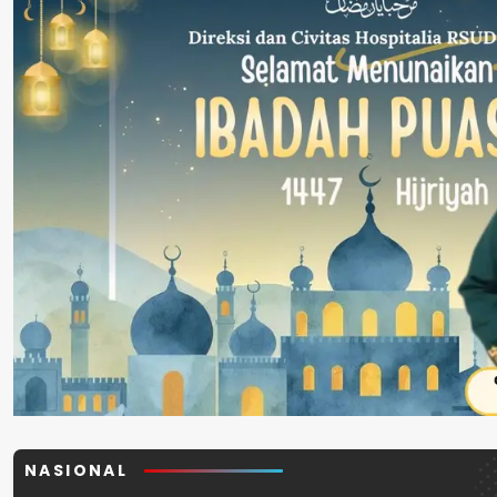
NASIONAL