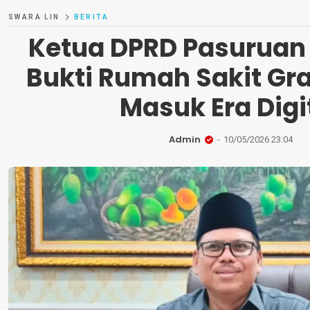
SWARA LIN
BERITA
Ketua DPRD Pasuruan 
Bukti Rumah Sakit Gr
Masuk Era Digi
Admin
10/05/2026 23:04