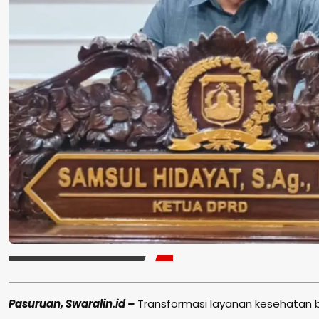
Pasuruan, Swaralin.id –
Transformasi layanan kesehatan be