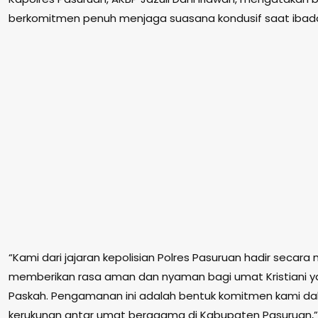
berkomitmen penuh menjaga suasana kondusif saat ibad
“Kami dari jajaran kepolisian Polres Pasuruan hadir secara
memberikan rasa aman dan nyaman bagi umat Kristiani 
Paskah. Pengamanan ini adalah bentuk komitmen kami da
kerukunan antar umat beragama di Kabupaten Pasuruan,” 