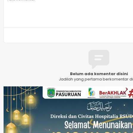
Belum ada komentar disini
Jadilah yang pertama berkomentar dis