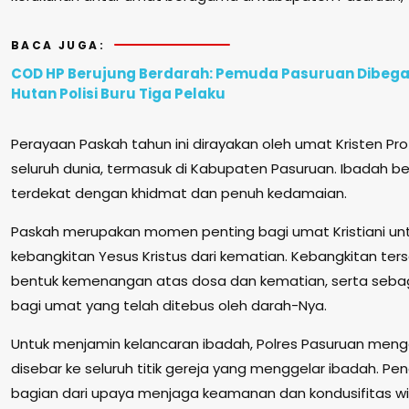
BACA JUGA:
COD HP Berujung Berdarah: Pemuda Pasuruan Dibegal
Hutan Polisi Buru Tiga Pelaku
Perayaan Paskah tahun ini dirayakan oleh umat Kristen Pro
seluruh dunia, termasuk di Kabupaten Pasuruan. Ibadah be
terdekat dengan khidmat dan penuh kedamaian.
Paskah merupakan momen penting bagi umat Kristiani un
kebangkitan Yesus Kristus dari kematian. Kebangkitan ter
bentuk kemenangan atas dosa dan kematian, serta seba
bagi umat yang telah ditebus oleh darah-Nya.
Untuk menjamin kelancaran ibadah, Polres Pasuruan meng
disebar ke seluruh titik gereja yang menggelar ibadah. P
bagian dari upaya menjaga keamanan dan kondusifitas w