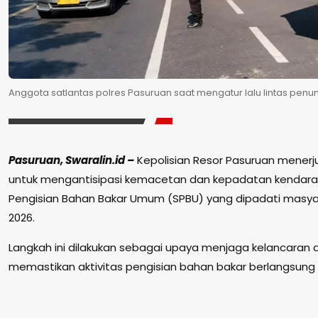
Anggota satlantas polres Pasuruan saat mengatur lalu lintas penu
Pasuruan, Swaralin.id –
Kepolisian Resor Pasuruan menerjun
untuk mengantisipasi kemacetan dan kepadatan kendaraa
Pengisian Bahan Bakar Umum (SPBU) yang dipadati masyar
2026.
Langkah ini dilakukan sebagai upaya menjaga kelancaran aru
memastikan aktivitas pengisian bahan bakar berlangsung 