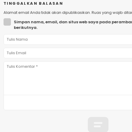
TINGGALKAN BALASAN
Alamat email Anda tidak akan dipublikasikan.
Ruas yang wajib dit
Simpan nama, email, dan situs web saya pada peramban
berikutnya.