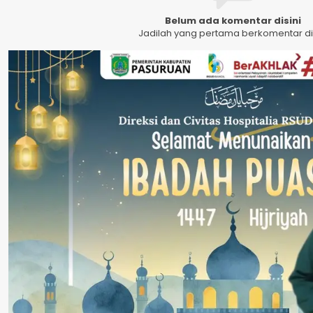
Belum ada komentar disini
Jadilah yang pertama berkomentar dis