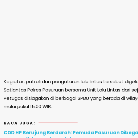
Kegiatan patroli dan pengaturan lalu lintas tersebut digela
Satlantas Polres Pasuruan bersama Unit Lalu Lintas dari sej
Petugas disiagakan di berbagai SPBU yang berada di wil
mulai pukul 15.00 WIB.
BACA JUGA:
COD HP Berujung Berdarah: Pemuda Pasuruan Dibegal