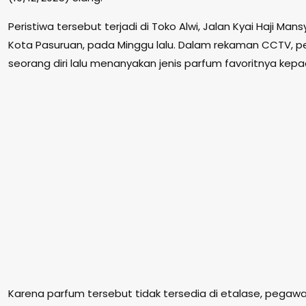
Peristiwa tersebut terjadi di Toko Alwi, Jalan Kyai Haji Man
Kota Pasuruan, pada Minggu lalu. Dalam rekaman CCTV, 
seorang diri lalu menanyakan jenis parfum favoritnya kep
Karena parfum tersebut tidak tersedia di etalase, pegawa