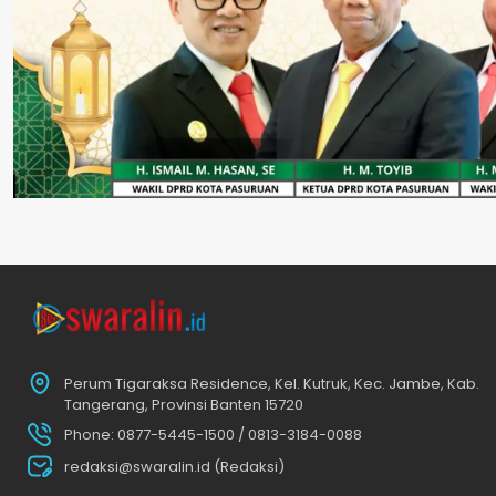
Perum Tigaraksa Residence, Kel. Kutruk, Kec. Jambe, Kab.
Tangerang, Provinsi Banten 15720
Phone: 0877-5445-1500 / 0813-3184-0088
redaksi@swaralin.id (Redaksi)