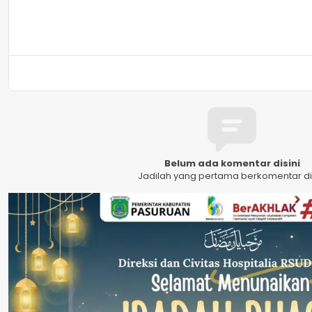
Belum ada komentar disini
Jadilah yang pertama berkomentar dis