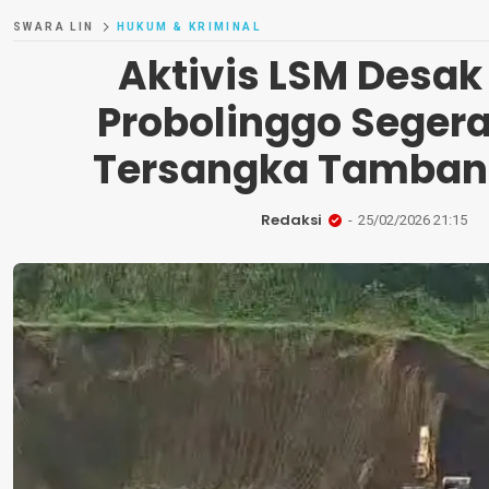
SWARA LIN
HUKUM & KRIMINAL
Aktivis LSM Desak 
Probolinggo Seger
Tersangka Tambang
Redaksi
25/02/2026 21:15