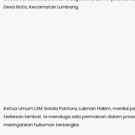
Desa Boto, Kecamatan Lumbang.
Ketua Umum LSM Garda Pantura, Lukman Hakim, menilai p
terkesan lambat. Ia menduga ada permainan dalam pros
meringankan hukuman tersangka.