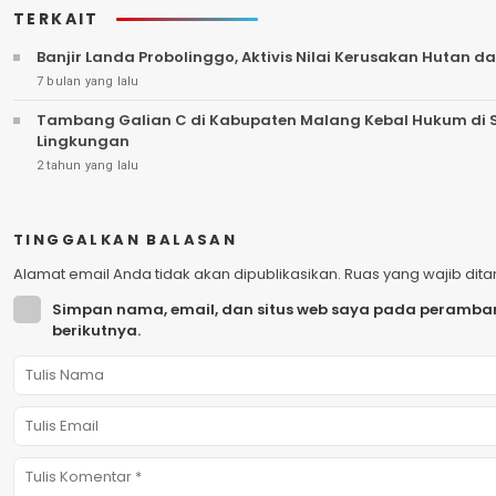
TERKAIT
Banjir Landa Probolinggo, Aktivis Nilai Kerusakan Hutan
7 bulan yang lalu
Tambang Galian C di Kabupaten Malang Kebal Hukum di So
Lingkungan
2 tahun yang lalu
TINGGALKAN BALASAN
Alamat email Anda tidak akan dipublikasikan.
Ruas yang wajib dit
Simpan nama, email, dan situs web saya pada peramban
berikutnya.