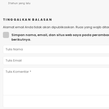
3 tahun yang lalu
TINGGALKAN BALASAN
Alamat email Anda tidak akan dipublikasikan.
Ruas yang wajib dit
Simpan nama, email, dan situs web saya pada peramban
berikutnya.