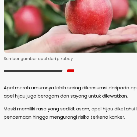
Sumber gambar apel dari pixabay
Apel merah umumnya lebih sering dikonsumsi daripada ape
apel hijau juga beragam dan sayang untuk dilewatkan.
Meski memiliki rasa yang sedikit asam, apel hijau diketahu
pencernaan hingga mengurangi risiko terkena kanker.