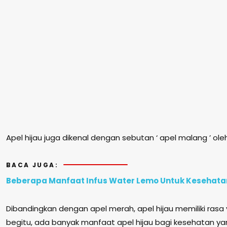
Apel hijau juga dikenal dengan sebutan ‘ apel malang ’ ol
BACA JUGA:
Beberapa Manfaat Infus Water Lemo Untuk Kesehata
Dibandingkan dengan apel merah, apel hijau memiliki rasa 
begitu, ada banyak manfaat apel hijau bagi kesehatan ya