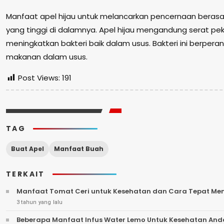
Manfaat apel hijau untuk melancarkan pencernaan berasa
yang tinggi di dalamnya. Apel hijau mengandung serat pek
meningkatkan bakteri baik dalam usus. Bakteri ini berpe
makanan dalam usus.
Post Views:
191
TAG
Buat Apel
Manfaat Buah
TERKAIT
Manfaat Tomat Ceri untuk Kesehatan dan Cara Tepat M
3 tahun yang lalu
Beberapa Manfaat Infus Water Lemo Untuk Kesehatan And