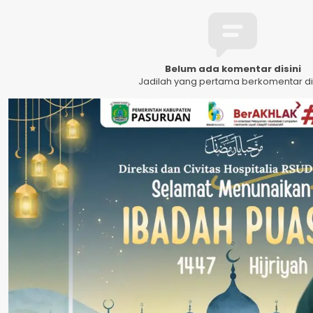
Belum ada komentar disini
Jadilah yang pertama berkomentar dis