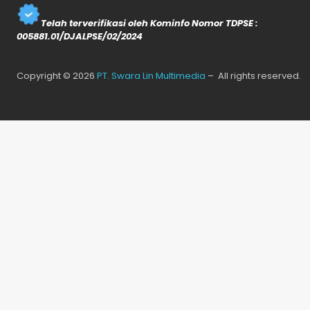
Telah terverifikasi oleh Kominfo Nomor TDPSE :
005881.01/DJALPSE/02/2024
Copyright © 2026
PT. Swara Lin Multimedia
– All rights reserved.