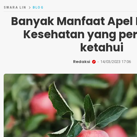
SWARA LIN
BLOG
Banyak Manfaat Apel 
Kesehatan yang per
ketahui
Redaksi
14/03/2023 17:06