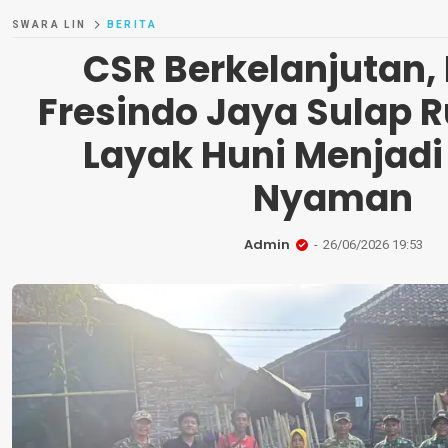
SWARA LIN
BERITA
CSR Berkelanjutan, 
Fresindo Jaya Sulap 
Layak Huni Menjadi
Nyaman
Admin
26/06/2026 19:53