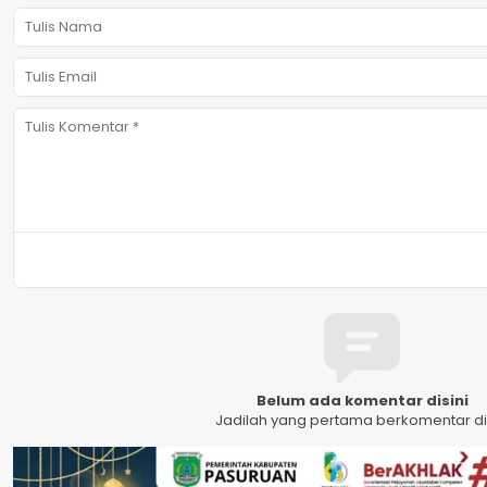
Belum ada komentar disini
Jadilah yang pertama berkomentar dis