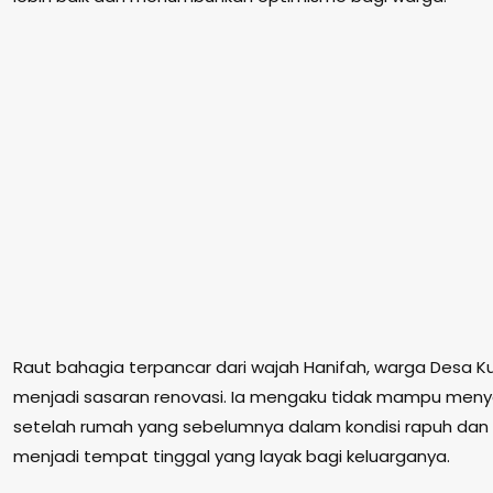
Raut bahagia terpancar dari wajah Hanifah, warga Desa 
menjadi sasaran renovasi. Ia mengaku tidak mampu meny
setelah rumah yang sebelumnya dalam kondisi rapuh dan 
menjadi tempat tinggal yang layak bagi keluarganya.