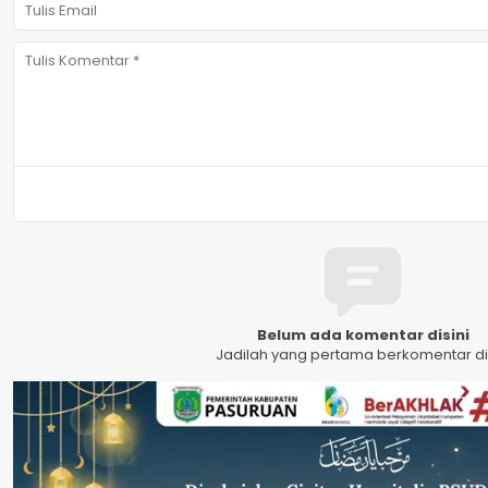
Belum ada komentar disini
Jadilah yang pertama berkomentar dis