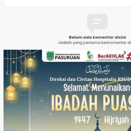
Belum ada komentar disini
Jadilah yang pertama berkomentar dis