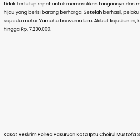
tidak tertutup rapat untuk memasukkan tangannya dan 
hijau yang berisi barang berharga. Setelah berhasil, pel
sepeda motor Yamaha berwarna biru. Akibat kejadian ini,
hingga Rp. 7.230.000.
Kasat Reskrim Polrea Pasuruan Kota Iptu Choirul Mustofa S