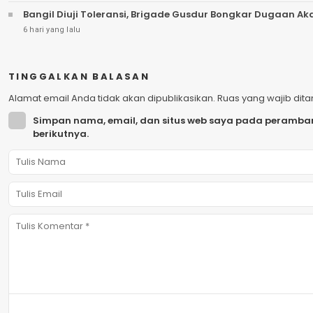
Bangil Diuji Toleransi, Brigade Gusdur Bongkar Dugaan A
6 hari yang lalu
TINGGALKAN BALASAN
Alamat email Anda tidak akan dipublikasikan.
Ruas yang wajib dit
Simpan nama, email, dan situs web saya pada peramban
berikutnya.