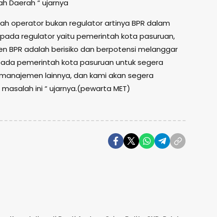
ah Daerah “ ujarnya
h operator bukan regulator artinya BPR dalam
pada regulator yaitu pemerintah kota pasuruan,
n BPR adalah berisiko dan berpotensi melanggar
ada pemerintah kota pasuruan untuk segera
 manajemen lainnya, dan kami akan segera
asalah ini “ ujarnya.(pewarta MET)