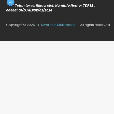
Telah terverifikasi oleh Kominfo Nomor TDPSE :
005881.01/DJALPSE/02/2024
Copyright © 2026
PT. Swara Lin Multimedia
– All rights reserved.