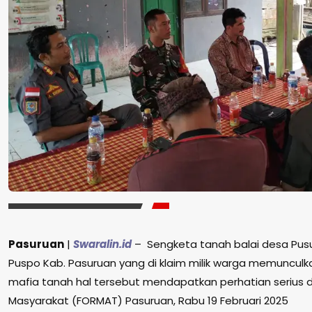
Pasuruan
|
Swaralin.id
– Sengketa tanah balai desa Pu
Puspo Kab. Pasuruan yang di klaim milik warga memuncul
mafia tanah hal tersebut mendapatkan perhatian serius 
Masyarakat (FORMAT) Pasuruan, Rabu 19 Februari 2025