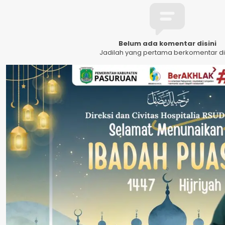
Belum ada komentar disini
Jadilah yang pertama berkomentar dis