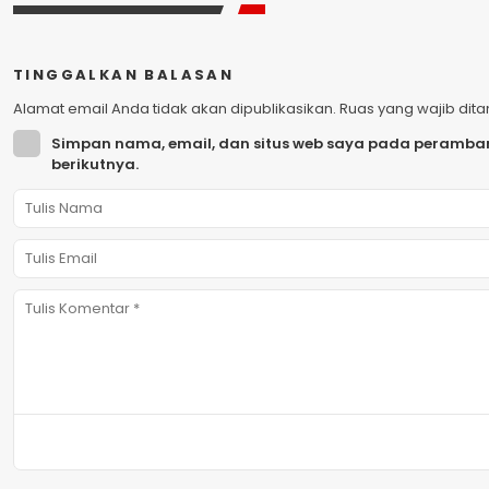
TINGGALKAN BALASAN
Alamat email Anda tidak akan dipublikasikan.
Ruas yang wajib dit
Simpan nama, email, dan situs web saya pada peramban
berikutnya.