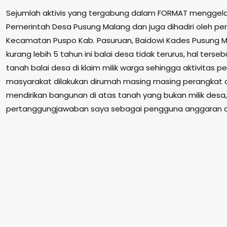
Sejumlah aktivis yang tergabung dalam FORMAT menggela
Pemerintah Desa Pusung Malang dan juga dihadiri oleh pe
Kecamatan Puspo Kab. Pasuruan, Baidowi Kades Pusung 
kurang lebih 5 tahun ini balai desa tidak terurus, hal ters
tanah balai desa di klaim milik warga sehingga aktivitas 
masyarakat dilakukan dirumah masing masing perangkat d
mendirikan bangunan di atas tanah yang bukan milik desa, 
pertanggungjawaban saya sebagai pengguna anggaran de