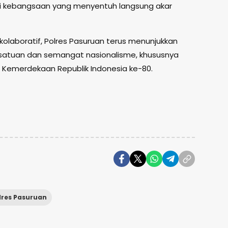
si kebangsaan yang menyentuh langsung akar
laboratif, Polres Pasuruan terus menunjukkan
atuan dan semangat nasionalisme, khususnya
Kemerdekaan Republik Indonesia ke-80.
lres Pasuruan