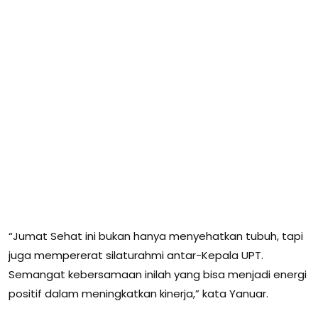
“Jumat Sehat ini bukan hanya menyehatkan tubuh, tapi
juga mempererat silaturahmi antar-Kepala UPT.
Semangat kebersamaan inilah yang bisa menjadi energi
positif dalam meningkatkan kinerja,” kata Yanuar.