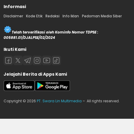
Informasi
Disclaimer
Kode Etik
Redaksi
Info Iklan
Pedoman Media Siber
Telah terverifikasi oleh Kominfo Nomor TDPSE :
005881.01/DJALPSE/02/2024
Ikuti Kami
Jelajahi Berita di Apps Kami
Copyright © 2026
PT. Swara Lin Multimedia
– All rights reserved.