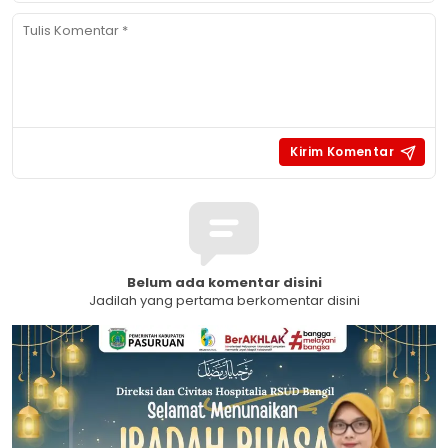
Belum ada komentar disini
Jadilah yang pertama berkomentar disini