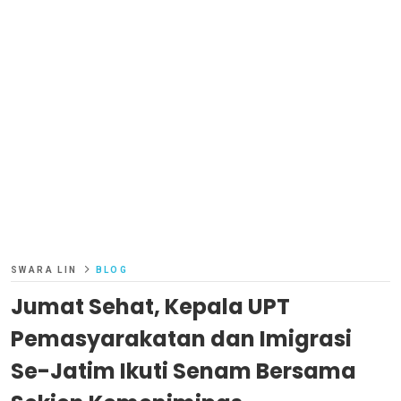
SWARA LIN
BLOG
Jumat Sehat, Kepala UPT
Pemasyarakatan dan Imigrasi
Se-Jatim Ikuti Senam Bersama