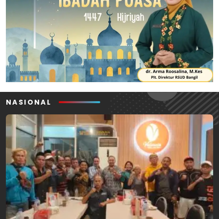
NASIONAL