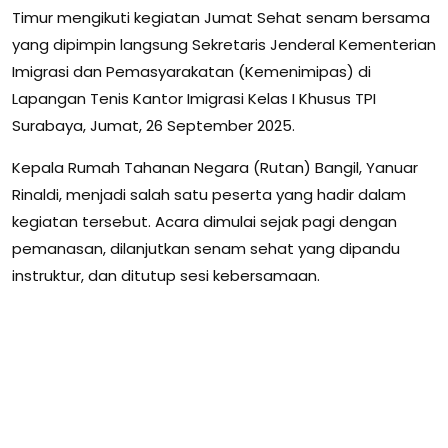
Timur mengikuti kegiatan Jumat Sehat senam bersama
yang dipimpin langsung Sekretaris Jenderal Kementerian
Imigrasi dan Pemasyarakatan (Kemenimipas) di
Lapangan Tenis Kantor Imigrasi Kelas I Khusus TPI
Surabaya, Jumat, 26 September 2025.
Kepala Rumah Tahanan Negara (Rutan) Bangil, Yanuar
Rinaldi, menjadi salah satu peserta yang hadir dalam
kegiatan tersebut. Acara dimulai sejak pagi dengan
pemanasan, dilanjutkan senam sehat yang dipandu
instruktur, dan ditutup sesi kebersamaan.