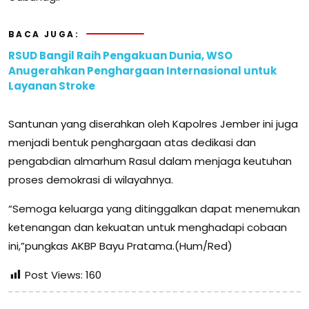
BACA JUGA:
RSUD Bangil Raih Pengakuan Dunia, WSO
Anugerahkan Penghargaan Internasional untuk
Layanan Stroke
Santunan yang diserahkan oleh Kapolres Jember ini juga
menjadi bentuk penghargaan atas dedikasi dan
pengabdian almarhum Rasul dalam menjaga keutuhan
proses demokrasi di wilayahnya.
“Semoga keluarga yang ditinggalkan dapat menemukan
ketenangan dan kekuatan untuk menghadapi cobaan
ini,”pungkas AKBP Bayu Pratama.(Hum/Red)
Post Views:
160