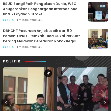
RSUD Bangil Raih Pengakuan Dunia, WSO
Anugerahkan Penghargaan Internasional
untuk Layanan Stroke
1 minggu yang lalu
BERITA
DBHCHT Pasuruan Anjlok Lebih dari 50
Persen: DPRD–Pemkab–Bea Cukai Perkuat
Perang Melawan Peredaran Rokok Ilegal
1 minggu yang lalu
BERITA
POLITIK