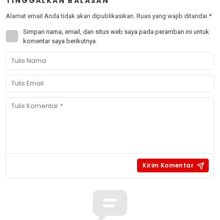
TINGGALKAN BALASAN
Alamat email Anda tidak akan dipublikasikan.
Ruas yang wajib ditandai
*
Simpan nama, email, dan situs web saya pada peramban ini untuk
komentar saya berikutnya.