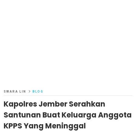
SWARA LIN
BLOG
Kapolres Jember Serahkan
Santunan Buat Keluarga Anggota
KPPS Yang Meninggal