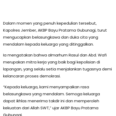
Dalam momen yang penuh kepedulian tersebut,
Kapolres Jember, AKBP Bayu Pratama Gubunagi, turut
mengucapkan belasungkawa dan duka cita yang
mendalam kepada keluarga yang ditinggalkan.
Ia mengatakan bahwa almarhum Rasul dan Abd. Wafi
merupakan mitra kerja yang baik bagi kepolisian di
lapangan, yang selalu setia menjalankan tugasnya demi
kelancaran proses demokrasi.
“Kepada keluarga, kami menyampaikan rasa
belasungkawa yang mendalam. Semoga keluarga
dapat ikhlas menerima takdir ini dan memperoleh
kekuatan dari Allah SWT,” ujar AKBP Bayu Pratama
Gubunagi.