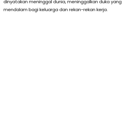
dinyatakan meninggal dunia, meninggalkan duka yang
mendalam bagi keluarga dan rekan-rekan kerja.