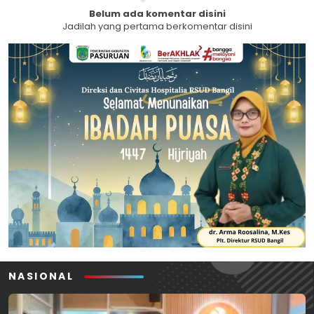
Belum ada komentar disini
Jadilah yang pertama berkomentar disini
NASIONAL