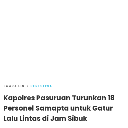
SWARA LIN
PERISTIWA
Kapolres Pasuruan Turunkan 18
Personel Samapta untuk Gatur
Lalu Lintas di Jam Sibuk