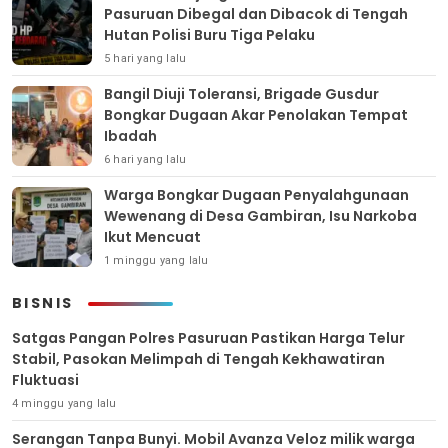
Pasuruan Dibegal dan Dibacok di Tengah
Hutan Polisi Buru Tiga Pelaku
5 hari yang lalu
Bangil Diuji Toleransi, Brigade Gusdur
Bongkar Dugaan Akar Penolakan Tempat
Ibadah
6 hari yang lalu
Warga Bongkar Dugaan Penyalahgunaan
Wewenang di Desa Gambiran, Isu Narkoba
Ikut Mencuat
1 minggu yang lalu
BISNIS
Satgas Pangan Polres Pasuruan Pastikan Harga Telur
Stabil, Pasokan Melimpah di Tengah Kekhawatiran
Fluktuasi
4 minggu yang lalu
Serangan Tanpa Bunyi. Mobil Avanza Veloz milik warga