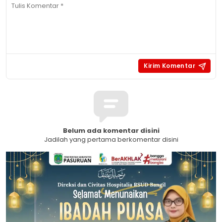
Belum ada komentar disini
Jadilah yang pertama berkomentar disini