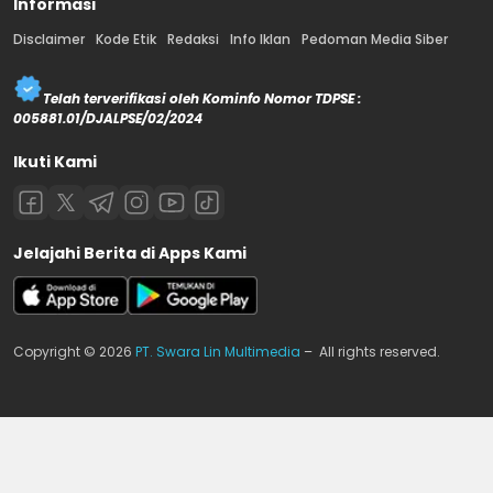
Informasi
Disclaimer
Kode Etik
Redaksi
Info Iklan
Pedoman Media Siber
Telah terverifikasi oleh Kominfo Nomor TDPSE :
005881.01/DJALPSE/02/2024
Ikuti Kami
Jelajahi Berita di Apps Kami
Copyright © 2026
PT. Swara Lin Multimedia
– All rights reserved.