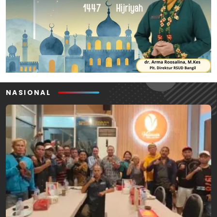
NASIONAL