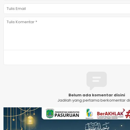
Belum ada komentar disini
Jadilah yang pertama berkomentar dis