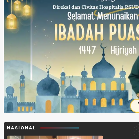
NASIONAL