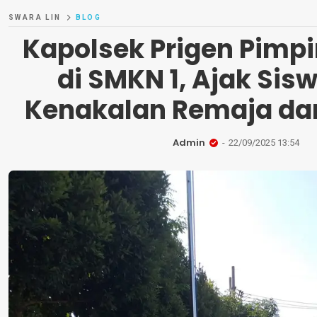
SWARA LIN
BLOG
Kapolsek Prigen Pimp
di SMKN 1, Ajak Sis
Kenakalan Remaja da
Admin
22/09/2025 13:54