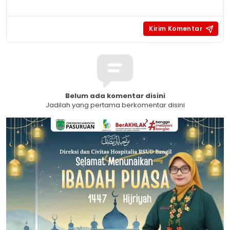
Belum ada komentar disini
Jadilah yang pertama berkomentar disini