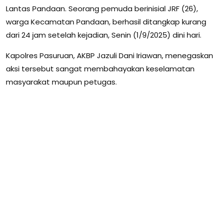
Lantas Pandaan. Seorang pemuda berinisial JRF (26),
warga Kecamatan Pandaan, berhasil ditangkap kurang
dari 24 jam setelah kejadian, Senin (1/9/2025) dini hari.
Kapolres Pasuruan, AKBP Jazuli Dani Iriawan, menegaskan
aksi tersebut sangat membahayakan keselamatan
masyarakat maupun petugas.