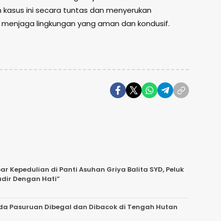
kasus ini secara tuntas dan menyerukan
menjaga lingkungan yang aman dan kondusif.
 Kepedulian di Panti Asuhan Griya Balita SYD, Peluk
adir Dengan Hati”
da Pasuruan Dibegal dan Dibacok di Tengah Hutan