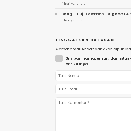
4 hari yang lalu
Bangil Diuji Toleransi, Brigade
5 hari yang lalu
TINGGALKAN BALASAN
Alamat email Anda tidak akan dipublika
Simpan nama, email, dan situs
berikutnya.