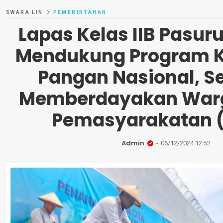
SWARA LIN
PEMERINTAHAN
Lapas Kelas IIB Pasu
Mendukung Program 
Pangan Nasional, S
Memberdayakan Warg
Pemasyarakatan 
Admin
06/12/2024 12:52