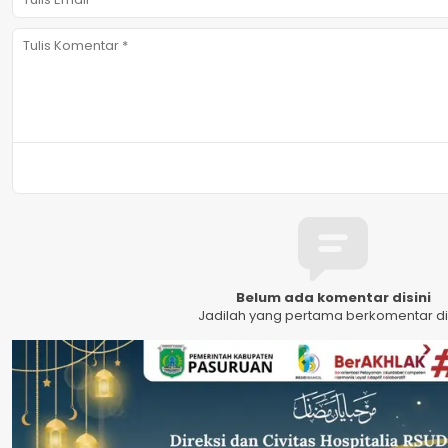
Belum ada komentar disini
Jadilah yang pertama berkomentar dis