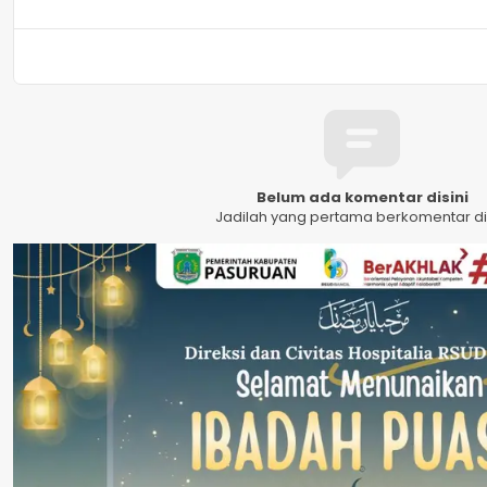
Belum ada komentar disini
Jadilah yang pertama berkomentar dis