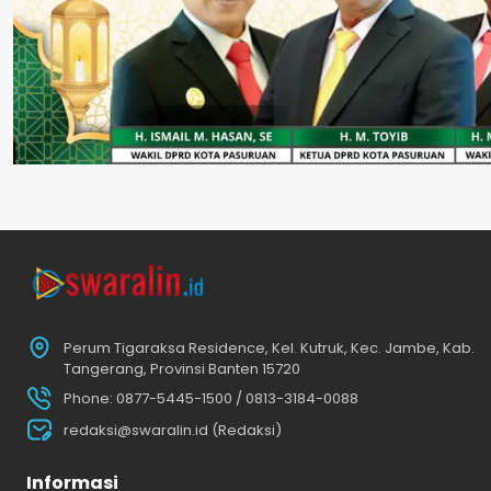
Perum Tigaraksa Residence, Kel. Kutruk, Kec. Jambe, Kab.
Tangerang, Provinsi Banten 15720
Phone: 0877-5445-1500 / 0813-3184-0088
redaksi@swaralin.id (Redaksi)
Informasi