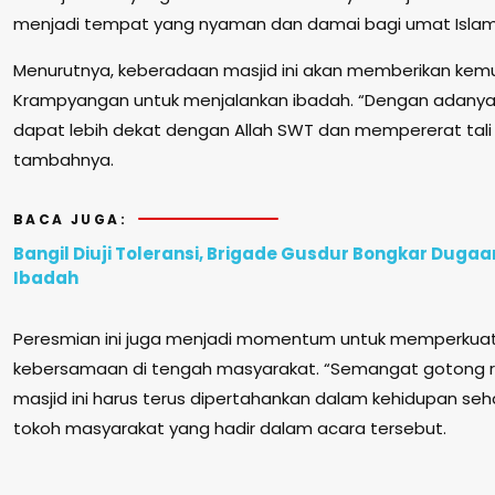
menjadi tempat yang nyaman dan damai bagi umat Islam,
Menurutnya, keberadaan masjid ini akan memberikan kem
Krampyangan untuk menjalankan ibadah. “Dengan adanya 
dapat lebih dekat dengan Allah SWT dan mempererat tali 
tambahnya.
BACA JUGA:
Bangil Diuji Toleransi, Brigade Gusdur Bongkar Duga
Ibadah
Peresmian ini juga menjadi momentum untuk memperkua
kebersamaan di tengah masyarakat. “Semangat gotong
masjid ini harus terus dipertahankan dalam kehidupan sehar
tokoh masyarakat yang hadir dalam acara tersebut.