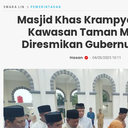
SWARA LIN
PEMERINTAHAN
Masjid Khas Krampy
Kawasan Taman 
Diresmikan Gubernu
Hasan
04/03/2025 10:11