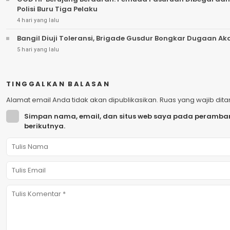
Polisi Buru Tiga Pelaku
4 hari yang lalu
Bangil Diuji Toleransi, Brigade Gusdur Bongkar Dugaan A
5 hari yang lalu
TINGGALKAN BALASAN
Alamat email Anda tidak akan dipublikasikan.
Ruas yang wajib dit
Simpan nama, email, dan situs web saya pada peramban
berikutnya.