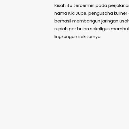
Kisah itu tercermin pada perjalana
nama Kiki Jupe, pengusaha kuliner
berhasil membangun jaringan us
rupiah per bulan sekaligus membuk
lingkungan sekitarnya.