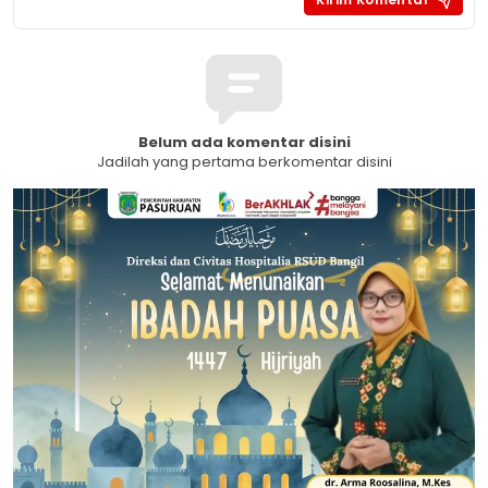
Belum ada komentar disini
Jadilah yang pertama berkomentar disini