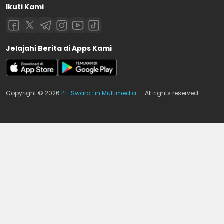
Ikuti Kami
Jelajahi Berita di Apps Kami
Copyright © 2026
PT. Swara Lin Multimedia
– All rights reserved.