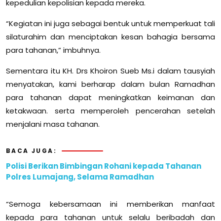
kepedulian kepolisian kepada mereka.
“Kegiatan ini juga sebagai bentuk untuk memperkuat tali
silaturahim dan menciptakan kesan bahagia bersama
para tahanan,” imbuhnya.
Sementara itu KH. Drs Khoiron Sueb Ms.i dalam tausyiah
menyatakan, kami berharap dalam bulan Ramadhan
para tahanan dapat meningkatkan keimanan dan
ketakwaan. serta memperoleh pencerahan setelah
menjalani masa tahanan.
BACA JUGA:
Polisi Berikan Bimbingan Rohani kepada Tahanan
Polres Lumajang, Selama Ramadhan
“Semoga kebersamaan ini memberikan manfaat
kepada para tahanan untuk selalu beribadah dan