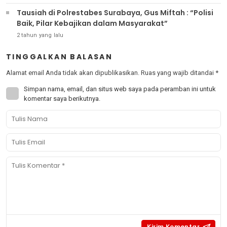
Tausiah di Polrestabes Surabaya, Gus Miftah : “Polisi
Baik, Pilar Kebajikan dalam Masyarakat”
2 tahun yang lalu
TINGGALKAN BALASAN
Alamat email Anda tidak akan dipublikasikan.
Ruas yang wajib ditandai
*
Simpan nama, email, dan situs web saya pada peramban ini untuk
komentar saya berikutnya.