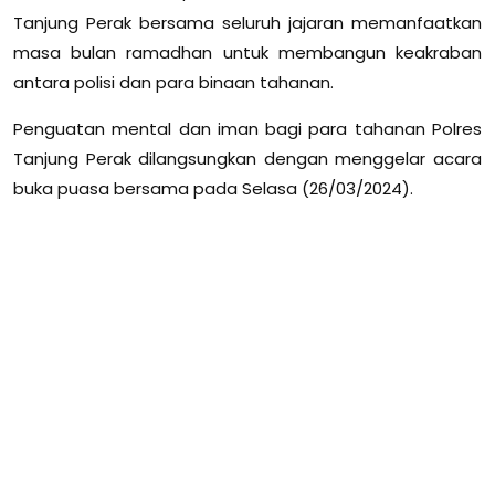
Tanjung Perak bersama seluruh jajaran memanfaatkan
masa bulan ramadhan untuk membangun keakraban
antara polisi dan para binaan tahanan.
Penguatan mental dan iman bagi para tahanan Polres
Tanjung Perak dilangsungkan dengan menggelar acara
buka puasa bersama pada Selasa (26/03/2024).