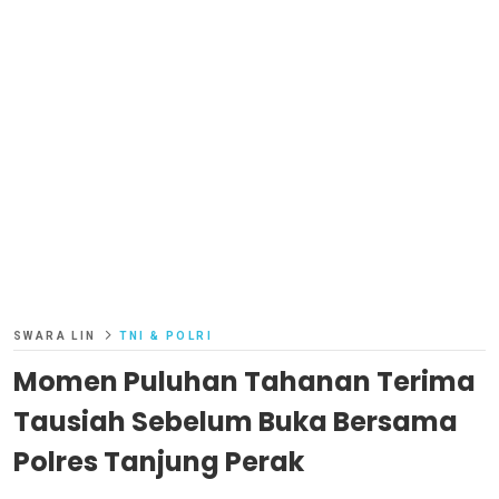
SWARA LIN
TNI & POLRI
Momen Puluhan Tahanan Terima
Tausiah Sebelum Buka Bersama
Polres Tanjung Perak