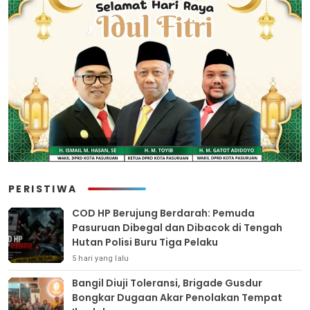
PERISTIWA
COD HP Berujung Berdarah: Pemuda
Pasuruan Dibegal dan Dibacok di Tengah
Hutan Polisi Buru Tiga Pelaku
5 hari yang lalu
Bangil Diuji Toleransi, Brigade Gusdur
Bongkar Dugaan Akar Penolakan Tempat