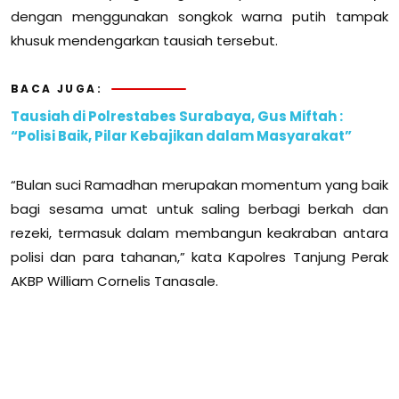
dengan menggunakan songkok warna putih tampak
khusuk mendengarkan tausiah tersebut.
BACA JUGA:
Tausiah di Polrestabes Surabaya, Gus Miftah :
“Polisi Baik, Pilar Kebajikan dalam Masyarakat”
“Bulan suci Ramadhan merupakan momentum yang baik
bagi sesama umat untuk saling berbagi berkah dan
rezeki, termasuk dalam membangun keakraban antara
polisi dan para tahanan,” kata Kapolres Tanjung Perak
AKBP William Cornelis Tanasale.