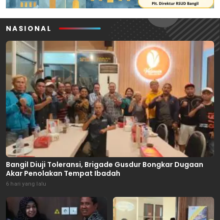
NASIONAL
Bangil Diuji Toleransi, Brigade Gusdur Bongkar Dugaan
Akar Penolakan Tempat Ibadah
6 hari yang lalu