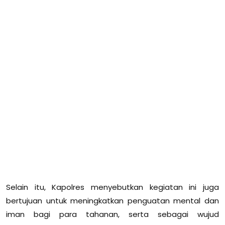
Selain itu, Kapolres menyebutkan kegiatan ini juga
bertujuan untuk meningkatkan penguatan mental dan
iman bagi para tahanan, serta sebagai wujud