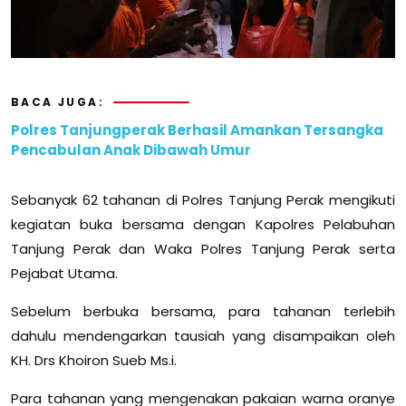
BACA JUGA:
Polres Tanjungperak Berhasil Amankan Tersangka
Pencabulan Anak Dibawah Umur
Sebanyak 62 tahanan di Polres Tanjung Perak mengikuti
kegiatan buka bersama dengan Kapolres Pelabuhan
Tanjung Perak dan Waka Polres Tanjung Perak serta
Pejabat Utama.
Sebelum berbuka bersama, para tahanan terlebih
dahulu mendengarkan tausiah yang disampaikan oleh
KH. Drs Khoiron Sueb Ms.i.
Para tahanan yang mengenakan pakaian warna oranye