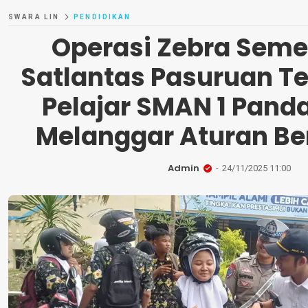
SWARA LIN
PENDIDIKAN
Operasi Zebra Seme
Satlantas Pasuruan Te
Pelajar SMAN 1 Pand
Melanggar Aturan Be
Admin
24/11/2025 11:00