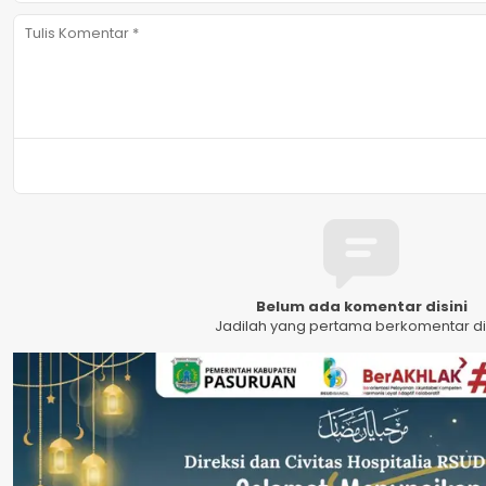
Belum ada komentar disini
Jadilah yang pertama berkomentar dis