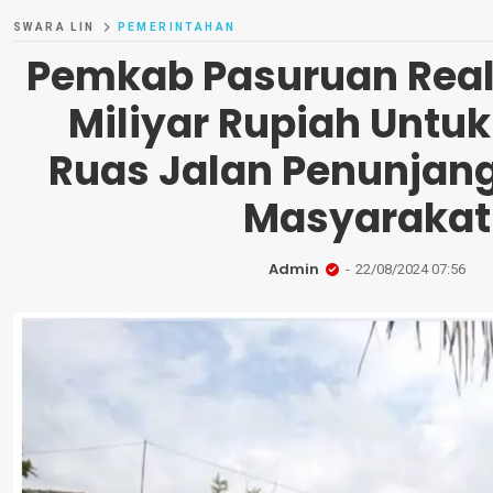
SWARA LIN
PEMERINTAHAN
Pemkab Pasuruan Reali
Miliyar Rupiah Untuk
Ruas Jalan Penunjan
Masyarakat
Admin
22/08/2024 07:56