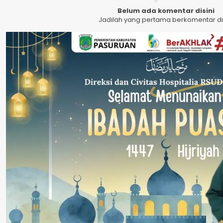
Belum ada komentar disini
Jadilah yang pertama berkomentar dis