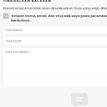
TINGGALKAN BALASAN
Alamat email Anda tidak akan dipublikasikan.
Ruas yang wajib dit
Simpan nama, email, dan situs web saya pada peramban
berikutnya.