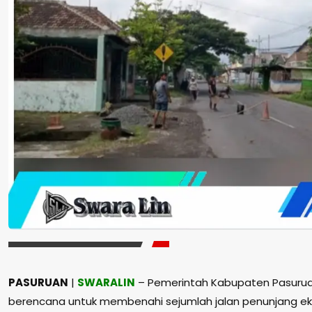
PASURUAN
|
SWARALIN
– Pemerintah Kabupaten Pasuruan
berencana untuk membenahi sejumlah jalan penunjang e