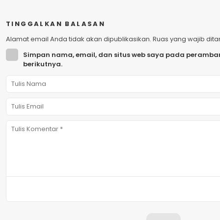
TINGGALKAN BALASAN
Alamat email Anda tidak akan dipublikasikan.
Ruas yang wajib dit
Simpan nama, email, dan situs web saya pada peramban
berikutnya.