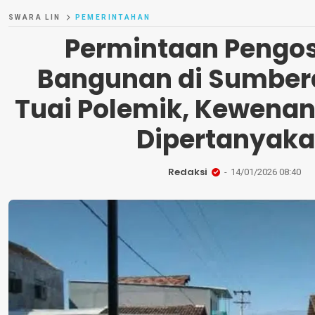
SWARA LIN
PEMERINTAHAN
Permintaan Pengo
Bangunan di Sumber
Tuai Polemik, Kewena
Dipertanyak
Redaksi
14/01/2026 08:40