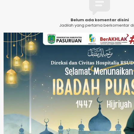
Belum ada komentar disini
Jadilah yang pertama berkomentar dis