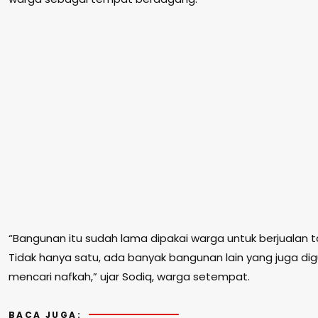
“Bangunan itu sudah lama dipakai warga untuk berjualan t
Tidak hanya satu, ada banyak bangunan lain yang juga di
mencari nafkah,” ujar Sodiq, warga setempat.
BACA JUGA: