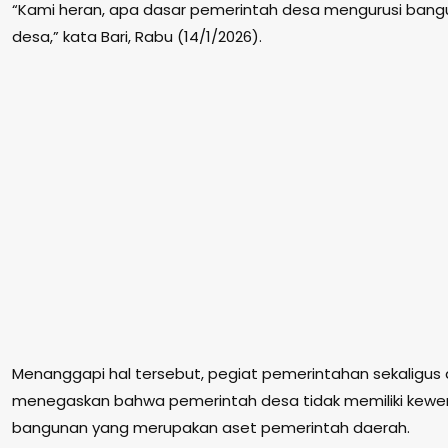
“Kami heran, apa dasar pemerintah desa mengurusi bang
desa,” kata Bari, Rabu (14/1/2026).
Menanggapi hal tersebut, pegiat pemerintahan sekaligus
menegaskan bahwa pemerintah desa tidak memiliki kewe
bangunan yang merupakan aset pemerintah daerah.