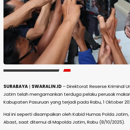
SURABAYA
|
SWARALIN.ID
– Direktorat Reserse Kriminal 
Jatim telah mengamankan terduga pelaku perusak maka
Kabupaten Pasuruan yang terjadi pada Rabu, 1 Oktober 202
Hal ini seperti disampaikan oleh Kabid Humas Polda Jati
Abast, saat ditemui di Mapolda Jatim, Rabu (8/10/2025).