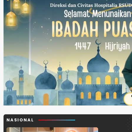
NASIONAL