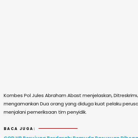
Kombes Pol Jules Abraham Abast menjelaskan, Ditreskrim
mengamankan Dua orang yang diduga kuat pelaku perus
menjalani pemeriksaan tim penyidik.
BACA JUGA: