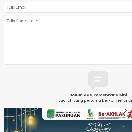
Belum ada komentar disini
Jadilah yang pertama berkomentar dis