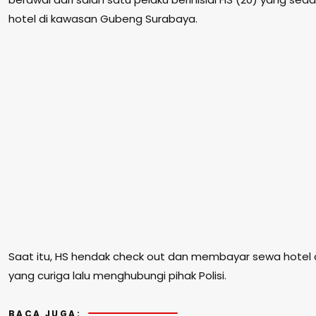
hotel di kawasan Gubeng Surabaya.
Saat itu, HS hendak check out dan membayar sewa hotel d
yang curiga lalu menghubungi pihak Polisi.
BACA JUGA: