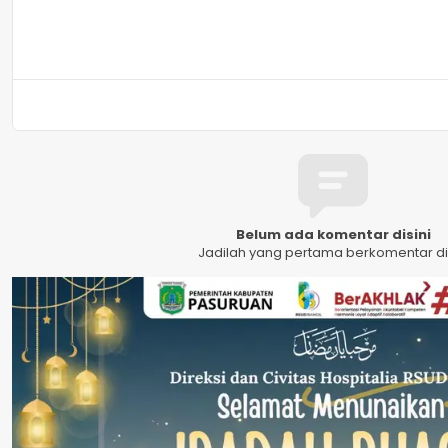
Belum ada komentar disini
Jadilah yang pertama berkomentar dis