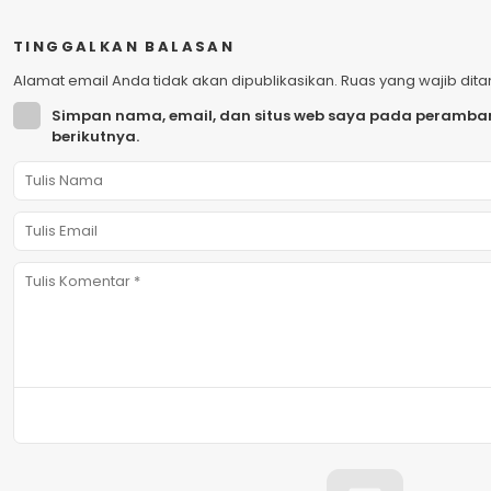
TINGGALKAN BALASAN
Alamat email Anda tidak akan dipublikasikan.
Ruas yang wajib dit
Simpan nama, email, dan situs web saya pada peramban
berikutnya.