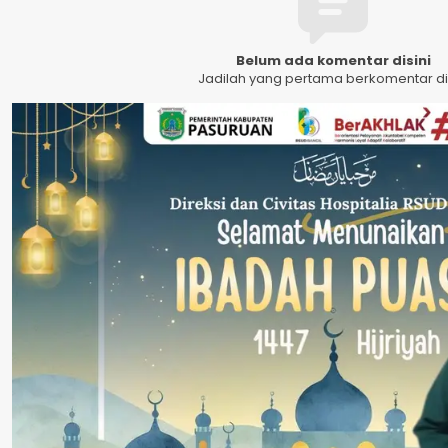
Belum ada komentar disini
Jadilah yang pertama berkomentar dis