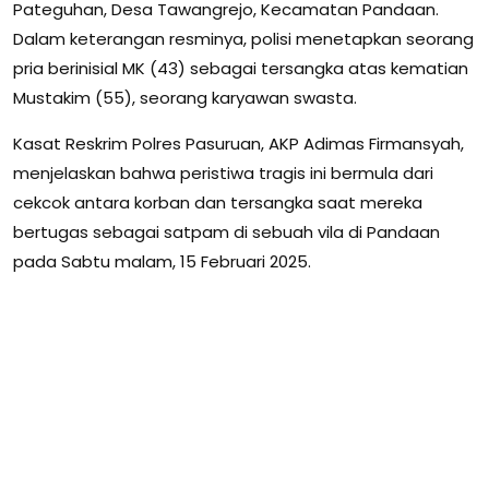
Pateguhan, Desa Tawangrejo, Kecamatan Pandaan.
Dalam keterangan resminya, polisi menetapkan seorang
pria berinisial MK (43) sebagai tersangka atas kematian
Mustakim (55), seorang karyawan swasta.
Kasat Reskrim Polres Pasuruan, AKP Adimas Firmansyah,
menjelaskan bahwa peristiwa tragis ini bermula dari
cekcok antara korban dan tersangka saat mereka
bertugas sebagai satpam di sebuah vila di Pandaan
pada Sabtu malam, 15 Februari 2025.