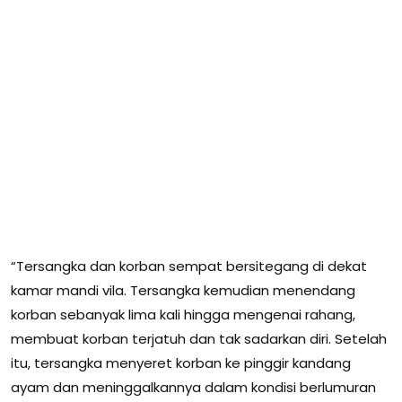
“Tersangka dan korban sempat bersitegang di dekat
kamar mandi vila. Tersangka kemudian menendang
korban sebanyak lima kali hingga mengenai rahang,
membuat korban terjatuh dan tak sadarkan diri. Setelah
itu, tersangka menyeret korban ke pinggir kandang
ayam dan meninggalkannya dalam kondisi berlumuran