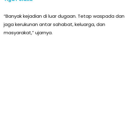
“Banyak kejadian di luar dugaan. Tetap waspada dan
jaga kerukunan antar sahabat, keluarga, dan
masyarakat,” ujarnya.