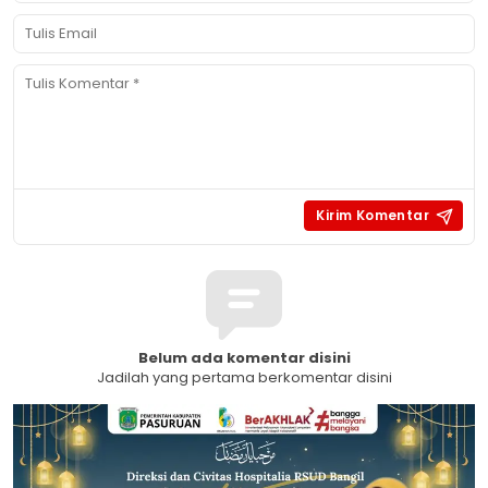
Belum ada komentar disini
Jadilah yang pertama berkomentar disini