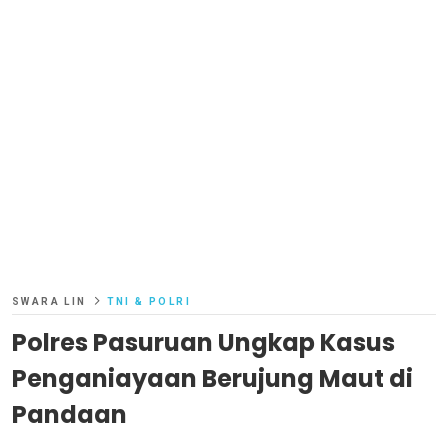
SWARA LIN
TNI & POLRI
Polres Pasuruan Ungkap Kasus
Penganiayaan Berujung Maut di
Pandaan