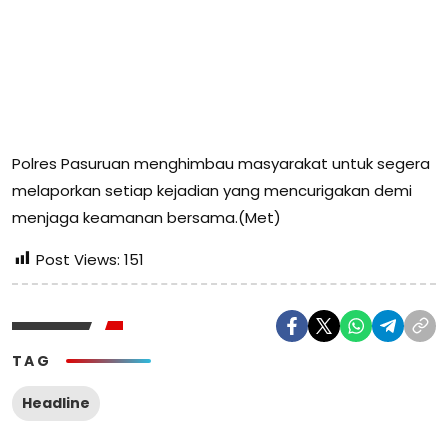
Polres Pasuruan menghimbau masyarakat untuk segera
melaporkan setiap kejadian yang mencurigakan demi
menjaga keamanan bersama.(Met)
Post Views:
151
TAG
Headline