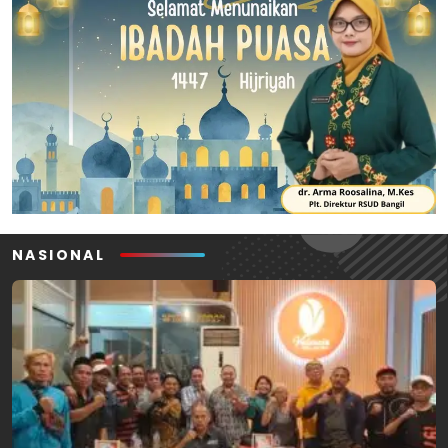
NASIONAL